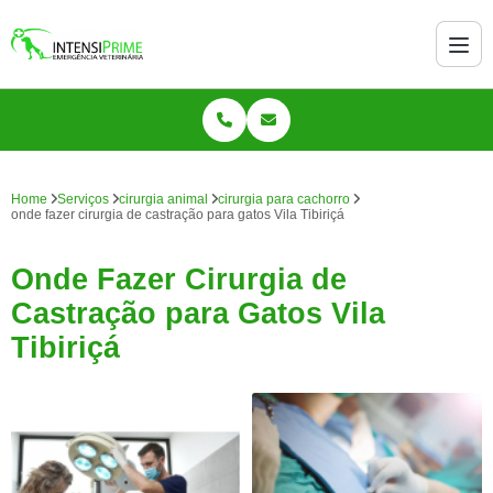
Home
Serviços
cirurgia animal
cirurgia para cachorro
onde fazer cirurgia de castração para gatos Vila Tibiriçá
Onde Fazer Cirurgia de
Castração para Gatos Vila
Tibiriçá