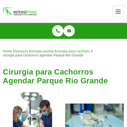
Home
Serviços
cirurgia animal
cirurgia para cachorro
cirurgia para cachorros agendar Parque Rio Grande
Cirurgia para Cachorros
Agendar Parque Rio Grande