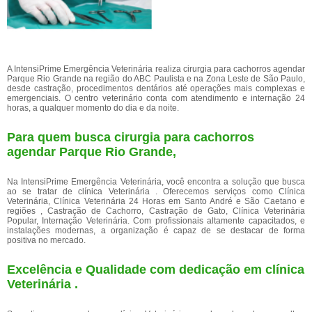
A IntensiPrime Emergência Veterinária realiza cirurgia para cachorros agendar
Parque Rio Grande na região do ABC Paulista e na Zona Leste de São Paulo,
desde castração, procedimentos dentários até operações mais complexas e
emergenciais. O centro veterinário conta com atendimento e internação 24
horas, a qualquer momento do dia e da noite.
Para quem busca cirurgia para cachorros
agendar Parque Rio Grande,
Na IntensiPrime Emergência Veterinária, você encontra a solução que busca
ao se tratar de clínica Veterinária . Oferecemos serviços como Clínica
Veterinária, Clínica Veterinária 24 Horas em Santo André e São Caetano e
regiões , Castração de Cachorro, Castração de Gato, Clínica Veterinária
Popular, Internação Veterinária. Com profissionais altamente capacitados, e
instalações modernas, a organização é capaz de se destacar de forma
positiva no mercado.
Excelência e Qualidade com dedicação em clínica
Veterinária .