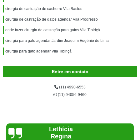
cirurgia de castração de cachorro Vila Bastos
cirurgia de castração de gatos agendar Vila Progresso
onde fazer cirurgia de castração para gatos Vila Tibiriçá
cirurgia para gato agendar Jardim Joaquim Eugênio de Lima
cirurgia para gato agendar Vila Tibiriçá
Entre em contato
(11) 4990-6553
(11) 94056-9460
Joelma Lilian