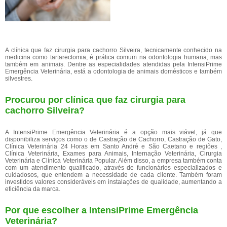
A clínica que faz cirurgia para cachorro Silveira, tecnicamente conhecido na
medicina como tartarectomia, é prática comum na odontologia humana, mas
também em animais. Dentre as especialidades atendidas pela IntensiPrime
Emergência Veterinária, está a odontologia de animais domésticos e também
silvestres.
Procurou por clínica que faz cirurgia para
cachorro Silveira?
A IntensiPrime Emergência Veterinária é a opção mais viável, já que
disponibiliza serviços como o de Castração de Cachorro, Castração de Gato,
Clínica Veterinária 24 Horas em Santo André e São Caetano e regiões ,
Clínica Veterinária, Exames para Animais, Internação Veterinária, Cirurgia
Veterinária e Clínica Veterinária Popular. Além disso, a empresa também conta
com um atendimento qualificado, através de funcionários especializados e
cuidadosos, que entendem a necessidade de cada cliente. Também foram
investidos valores consideráveis em instalações de qualidade, aumentando a
eficiência da marca.
Por que escolher a IntensiPrime Emergência
Veterinária?