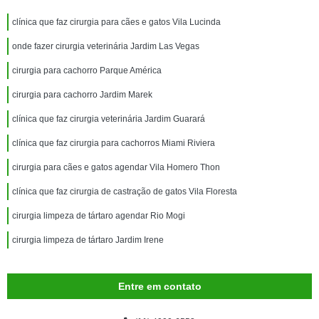
clínica que faz cirurgia para cães e gatos Vila Lucinda
onde fazer cirurgia veterinária Jardim Las Vegas
cirurgia para cachorro Parque América
cirurgia para cachorro Jardim Marek
clínica que faz cirurgia veterinária Jardim Guarará
clínica que faz cirurgia para cachorros Miami Riviera
cirurgia para cães e gatos agendar Vila Homero Thon
clínica que faz cirurgia de castração de gatos Vila Floresta
cirurgia limpeza de tártaro agendar Rio Mogi
cirurgia limpeza de tártaro Jardim Irene
Entre em contato