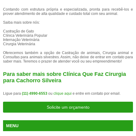
Contando com estrutura própria e especializada, pronta para recebê-los e
prover atendimento de alta qualidade e cuidado total com seu animal.
Saiba mais sobre nós:
Castração de Gato
Clínica Veterinária Popular
Internação Veterinária
Cirurgia Veterinária
Oferecemos também a opção de Castração de animais, Cirurgia animal e
Consultas para animais silvestres. Assim, não deixe de entrar em contato para
saber mais. Teremos o prazer de atender você ou seu empreendimento!
Para saber mais sobre Clínica Que Faz Cirurgia
para Cachorro Silveira
Ligue para
(11) 4990-6553
ou
clique aqui
e entre em contato por email.
Solicite um orçamento
MENU