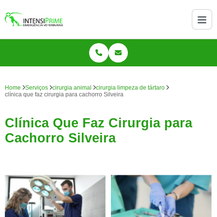
Home
Serviços
cirurgia animal
cirurgia limpeza de tártaro
clínica que faz cirurgia para cachorro Silveira
Clínica Que Faz Cirurgia para
Cachorro Silveira