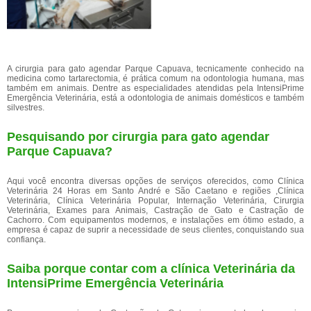
A cirurgia para gato agendar Parque Capuava, tecnicamente conhecido na
medicina como tartarectomia, é prática comum na odontologia humana, mas
também em animais. Dentre as especialidades atendidas pela IntensiPrime
Emergência Veterinária, está a odontologia de animais domésticos e também
silvestres.
Pesquisando por cirurgia para gato agendar
Parque Capuava?
Aqui você encontra diversas opções de serviços oferecidos, como Clínica
Veterinária 24 Horas em Santo André e São Caetano e regiões ,Clínica
Veterinária, Clínica Veterinária Popular, Internação Veterinária, Cirurgia
Veterinária, Exames para Animais, Castração de Gato e Castração de
Cachorro. Com equipamentos modernos, e instalações em ótimo estado, a
empresa é capaz de suprir a necessidade de seus clientes, conquistando sua
confiança.
Saiba porque contar com a clínica Veterinária da
IntensiPrime Emergência Veterinária