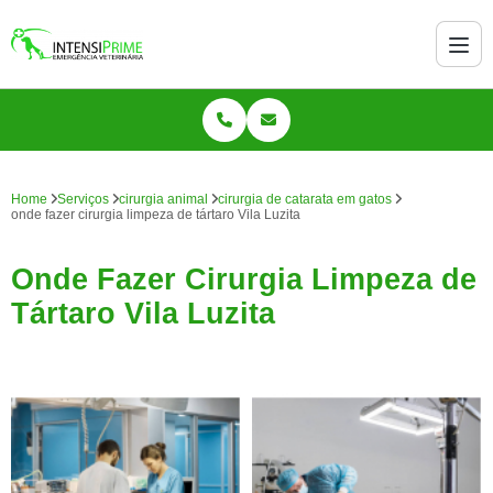
Home
Serviços
cirurgia animal
cirurgia de catarata em gatos
onde fazer cirurgia limpeza de tártaro Vila Luzita
Onde Fazer Cirurgia Limpeza de
Tártaro Vila Luzita