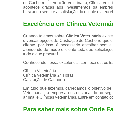
de Cachorro, Internação Veterinária, Clínica Veteri
acontece graças aos investimentos da empresa
buscando sempre a satisfação do cliente e a exce
Excelência em Clínica Veteriná
Quando falamos sobre
Clínica Veterinária
existe
diversas opções de Castração de Cachorro que 
cliente, por isso, é necessario escolher bem
atendendo de modo eficiente todas as solicitaçõe
tudo o que procura!
Conhecendo nossa excelência, conheça outros tr
Clínica Veterinária
Clínica Veterinária 24 Horas
Castração de Cachorro
Em tudo que fazemos, carregamos o objetivo de s
Veterinária , a empresa nos destacando no seg
animal e Clínicas veterinárias. Entre em contato 
Para saber mais sobre Onde Fa