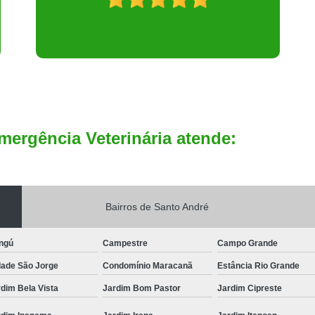
mergência Veterinária atende:
Bairros de Santo André
ngú
Campestre
Campo Grande
dade São Jorge
Condomínio Maracanã
Estância Rio Grande
dim Bela Vista
Jardim Bom Pastor
Jardim Cipreste