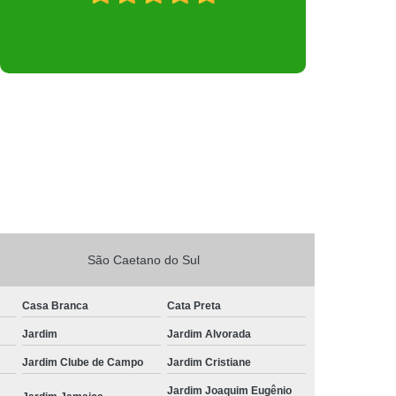
São Caetano do Sul
Casa Branca
Cata Preta
Jardim
Jardim Alvorada
Jardim Clube de Campo
Jardim Cristiane
Jardim Joaquim Eugênio