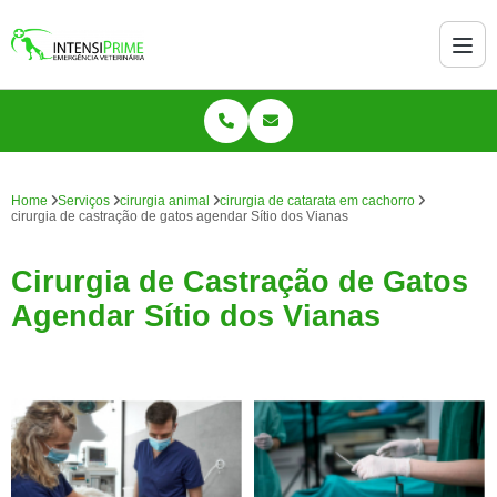
Home
Serviços
cirurgia animal
cirurgia de catarata em cachorro
cirurgia de castração de gatos agendar Sítio dos Vianas
Cirurgia de Castração de Gatos
Agendar Sítio dos Vianas