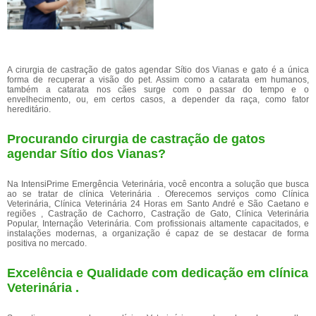
A cirurgia de castração de gatos agendar Sítio dos Vianas e gato é a única
forma de recuperar a visão do pet. Assim como a catarata em humanos,
também a catarata nos cães surge com o passar do tempo e o
envelhecimento, ou, em certos casos, a depender da raça, como fator
hereditário.
Procurando cirurgia de castração de gatos
agendar Sítio dos Vianas?
Na IntensiPrime Emergência Veterinária, você encontra a solução que busca
ao se tratar de clínica Veterinária . Oferecemos serviços como Clínica
Veterinária, Clínica Veterinária 24 Horas em Santo André e São Caetano e
regiões , Castração de Cachorro, Castração de Gato, Clínica Veterinária
Popular, Internação Veterinária. Com profissionais altamente capacitados, e
instalações modernas, a organização é capaz de se destacar de forma
positiva no mercado.
Excelência e Qualidade com dedicação em clínica
Veterinária .