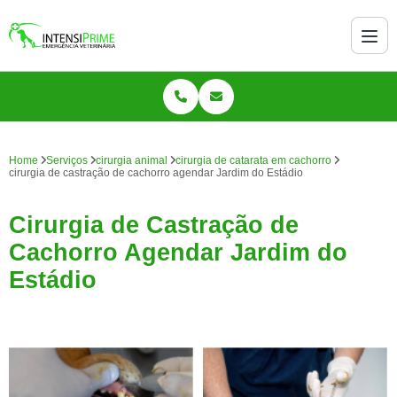
Home
Serviços
cirurgia animal
cirurgia de catarata em cachorro
cirurgia de castração de cachorro agendar Jardim do Estádio
Cirurgia de Castração de
Cachorro Agendar Jardim do
Estádio