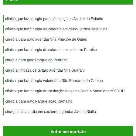
clínica que faz cirurgia para cães e gatos Jardim do Estádio
clínica que faz cirurgia de catarata em gatos Jardim Bela Vista
cirurgia para gato agendar Vila Príncipe de Gales
clínica que faz cirurgia de catarata em cachorro Paraíso
cirurgia para gato Parque do Pedroso
cirurgia limpeza de tártaro agendar Vila Guarani
clínica que faz cirurgia veterinária São Bernardo do Campo
clínica que faz cirurgia de castração de gatos Jardim Santo André CDHU
cirurgia para gato Parque João Ramalho
cirurgia de catarata em cachorro agendar Jardim Stella
Entre em contato