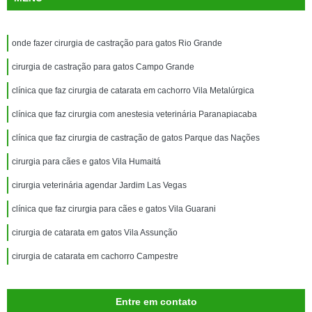
onde fazer cirurgia de castração para gatos Rio Grande
cirurgia de castração para gatos Campo Grande
clínica que faz cirurgia de catarata em cachorro Vila Metalúrgica
clínica que faz cirurgia com anestesia veterinária Paranapiacaba
clínica que faz cirurgia de castração de gatos Parque das Nações
cirurgia para cães e gatos Vila Humaitá
cirurgia veterinária agendar Jardim Las Vegas
clínica que faz cirurgia para cães e gatos Vila Guarani
cirurgia de catarata em gatos Vila Assunção
cirurgia de catarata em cachorro Campestre
Entre em contato