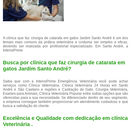
A clínica que faz cirurgia de catarata em gatos Jardim Santo André é um dos
temais mais comuns da prática veterinária e costuma ser simples e eficaz,
devendo ser realizada por profissional especializado. Em Santo André, a
IntensiPrime
Busca por clínica que faz cirurgia de catarata em
gatos Jardim Santo André?
Saiba que com a IntensiPrime Emergência Veterinária você pode achar
serviços como Clínica Veterinária, Clínica Veterinária 24 Horas em Santo
André e São Caetano e regiões e Castração de Gato, Cirurgia Veterinária,
Exames para Animais, Clínica Veterinária Popular entre outras opções que são
oferecidas para a sua necessidade. Se diferenciado dentro de seu segmento,
a empresa consegue também proporcionar um atendimento cuidadoso e que
busca a satisfação do cliente.
Excelência e Qualidade com dedicação em clínica
Veterinária .