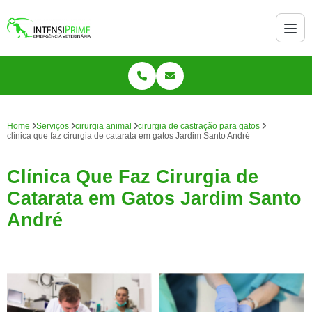
Home
Serviços
cirurgia animal
cirurgia de castração para gatos
clínica que faz cirurgia de catarata em gatos Jardim Santo André
Clínica Que Faz Cirurgia de
Catarata em Gatos Jardim Santo
André