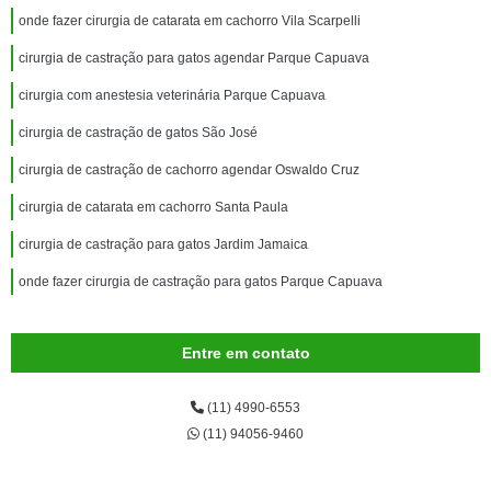
onde fazer cirurgia de catarata em cachorro Vila Scarpelli
cirurgia de castração para gatos agendar Parque Capuava
cirurgia com anestesia veterinária Parque Capuava
cirurgia de castração de gatos São José
cirurgia de castração de cachorro agendar Oswaldo Cruz
cirurgia de catarata em cachorro Santa Paula
cirurgia de castração para gatos Jardim Jamaica
onde fazer cirurgia de castração para gatos Parque Capuava
Entre em contato
(11) 4990-6553
(11) 94056-9460