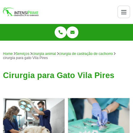
Home
Serviços
cirurgia animal
cirurgia de castração de cachorro
cirurgia para gato Vila Pires
Cirurgia para Gato Vila Pires