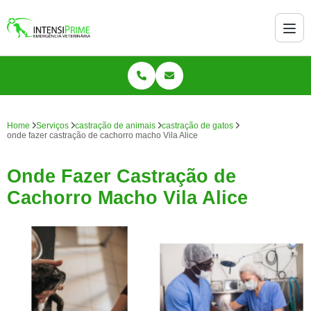
Home
Serviços
castração de animais
castração de gatos
onde fazer castração de cachorro macho Vila Alice
Onde Fazer Castração de
Cachorro Macho Vila Alice