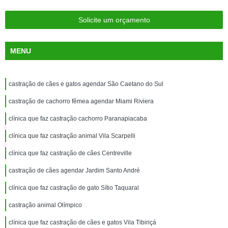
Solicite um orçamento
MENU
castração de cães e gatos agendar São Caetano do Sul
castração de cachorro fêmea agendar Miami Riviera
clínica que faz castração cachorro Paranapiacaba
clínica que faz castração animal Vila Scarpelli
clínica que faz castração de cães Centreville
castração de cães agendar Jardim Santo André
clínica que faz castração de gato Sítio Taquaral
castração animal Olímpico
clínica que faz castração de cães e gatos Vila Tibiriçá