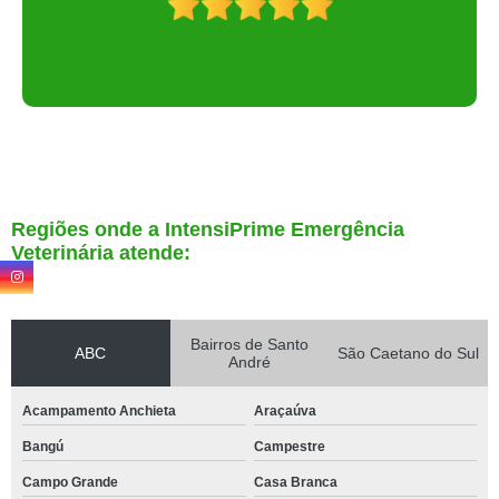
Regiões onde a IntensiPrime Emergência
Veterinária atende:
Bairros de Santo
ABC
São Caetano do Sul
André
Acampamento Anchieta
Araçaúva
Bangú
Campestre
Campo Grande
Casa Branca