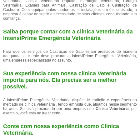
Veterinária, Clínica Veterinária Popular, Internação Veterinária, Cirurgia
Veterinária, Exames para Animais, Castração de Gato e Castração de
Cachorro. Com equipamentos modernos, e instalações em ótimo estado, a
empresa é capaz de suprir a necessidade de seus clientes, conquistando sua
confiança.
Saiba porque contar com a clínica Veterinária da
IntensiPrime Emergência Veterinária
Para que os serviços de Castração de Gato sejam prestados de maneira
adequada, o cliente deve procurar a IntensiPrime Emergência Veterinária,
uma empresa especializada no assunto.
Sua experiência com nossa clínica Veterinária
importa para nós. Ela precisa ser a melhor
possível.
A IntensiPrime Emergência Veterinária dispõe de tradição e experiência no
mercado de clínica Veterinária , tendo em vista que, atuamos nesse segmento
há anos. Se está procurando por uma empresa de
Clínica Veterinária
, por
exemplo, você está no lugar certo.
Conte com nossa experiência como
Clínica
Veterinária
.