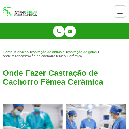
Home
Serviços
castração de animais
castração de gatos
onde fazer castração de cachorro fêmea Cerâmica
Onde Fazer Castração de
Cachorro Fêmea Cerâmica