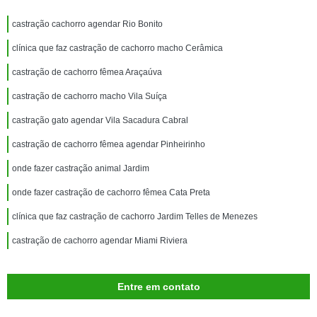
castração cachorro agendar Rio Bonito
clínica que faz castração de cachorro macho Cerâmica
castração de cachorro fêmea Araçaúva
castração de cachorro macho Vila Suíça
castração gato agendar Vila Sacadura Cabral
castração de cachorro fêmea agendar Pinheirinho
onde fazer castração animal Jardim
onde fazer castração de cachorro fêmea Cata Preta
clínica que faz castração de cachorro Jardim Telles de Menezes
castração de cachorro agendar Miami Riviera
Entre em contato