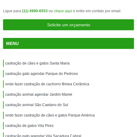
Ligue para
(11) 4990-6553
ou
clique aqui
e entre em contato por email.
Solicite um orçamento
MENU
castração de cães e gatos Santa Maria
castração gato agendar Parque do Pedroso
onde fazer castração de cachorro fêmea Cerâmica
castração animal agendar Jardim Marek
castração animal São Caetano do Sul
onde fazer castração de cães e gatos Parque América
castração de gatos Vila Pires
castração gato agendar Vila Sacadura Cabral