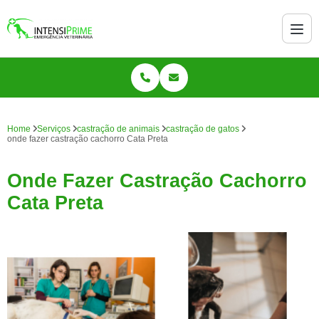
Home
Serviços
castração de animais
castração de gatos
onde fazer castração cachorro Cata Preta
Onde Fazer Castração Cachorro
Cata Preta