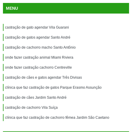
MENU
castração de gato agendar Vila Guarani
castração de gatos agendar Santo André
castração de cachorro macho Santo Antônio
onde fazer castração animal Miami Riviera
onde fazer castração cachorro Centreville
castração de cães e gatos agendar Três Divisas
clínica que faz castração de gatos Parque Erasmo Assunção
castração de cães Jardim Santo André
castração de cachorro Vila Suíça
clínica que faz castração de cachorro fêmea Jardim São Caetano