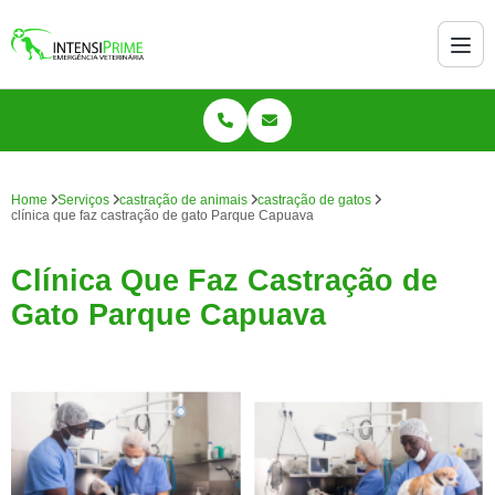
Home
Serviços
castração de animais
castração de gatos
clínica que faz castração de gato Parque Capuava
Clínica Que Faz Castração de
Gato Parque Capuava