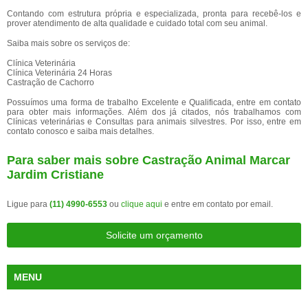
Contando com estrutura própria e especializada, pronta para recebê-los e
prover atendimento de alta qualidade e cuidado total com seu animal.
Saiba mais sobre os serviços de:
Clínica Veterinária
Clínica Veterinária 24 Horas
Castração de Cachorro
Possuímos uma forma de trabalho Excelente e Qualificada, entre em contato
para obter mais informações. Além dos já citados, nós trabalhamos com
Clínicas veterinárias e Consultas para animais silvestres. Por isso, entre em
contato conosco e saiba mais detalhes.
Para saber mais sobre Castração Animal Marcar
Jardim Cristiane
Ligue para
(11) 4990-6553
ou
clique aqui
e entre em contato por email.
Solicite um orçamento
MENU