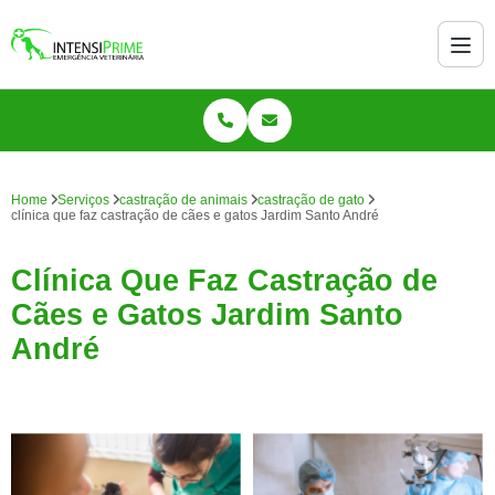
Home
Serviços
castração de animais
castração de gato
clínica que faz castração de cães e gatos Jardim Santo André
Clínica Que Faz Castração de
Cães e Gatos Jardim Santo
André