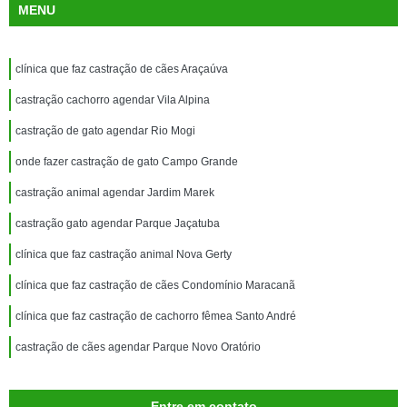
MENU
clínica que faz castração de cães Araçaúva
castração cachorro agendar Vila Alpina
castração de gato agendar Rio Mogi
onde fazer castração de gato Campo Grande
castração animal agendar Jardim Marek
castração gato agendar Parque Jaçatuba
clínica que faz castração animal Nova Gerty
clínica que faz castração de cães Condomínio Maracanã
clínica que faz castração de cachorro fêmea Santo André
castração de cães agendar Parque Novo Oratório
Entre em contato