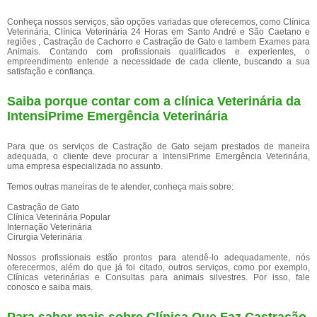
Conheça nossos serviços, são opções variadas que oferecemos, como Clínica
Veterinária, Clínica Veterinária 24 Horas em Santo André e São Caetano e
regiões , Castração de Cachorro e Castração de Gato e tambem Exames para
Animais. Contando com profissionais qualificados e experientes, o
empreendimento entende a necessidade de cada cliente, buscando a sua
satisfação e confiança.
Saiba porque contar com a clínica Veterinária da
IntensiPrime Emergência Veterinária
Para que os serviços de Castração de Gato sejam prestados de maneira
adequada, o cliente deve procurar a IntensiPrime Emergência Veterinária,
uma empresa especializada no assunto.
Temos outras maneiras de te atender, conheça mais sobre:
Castração de Gato
Clínica Veterinária Popular
Internação Veterinária
Cirurgia Veterinária
Nossos profissionais estão prontos para atendê-lo adequadamente, nós
oferecermos, além do que já foi citado, outros serviços, como por exemplo,
Clínicas veterinárias e Consultas para animais silvestres. Por isso, fale
conosco e saiba mais.