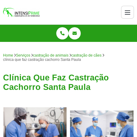
Home
Serviços
castração de animais
castração de cães
clínica que faz castração cachorro Santa Paula
Clínica Que Faz Castração
Cachorro Santa Paula