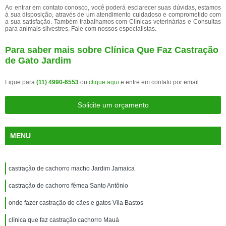
Ao entrar em contato conosco, você poderá esclarecer suas dúvidas, estamos
à sua disposição, através de um atendimento cuidadoso e comprometido com
a sua satisfação. Também trabalhamos com Clínicas veterinárias e Consultas
para animais silvestres. Fale com nossos especialistas.
Para saber mais sobre Clínica Que Faz Castração
de Gato Jardim
Ligue para
(11) 4990-6553
ou
clique aqui
e entre em contato por email.
Solicite um orçamento
MENU
castração de cachorro macho Jardim Jamaica
castração de cachorro fêmea Santo Antônio
onde fazer castração de cães e gatos Vila Bastos
clínica que faz castração cachorro Mauá