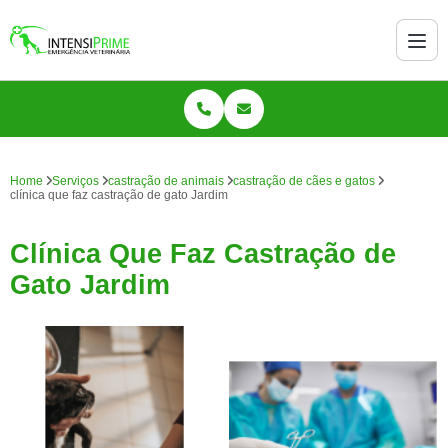
Home
Serviços
castração de animais
castração de cães e gatos
clínica que faz castração de gato Jardim
Clínica Que Faz Castração de
Gato Jardim