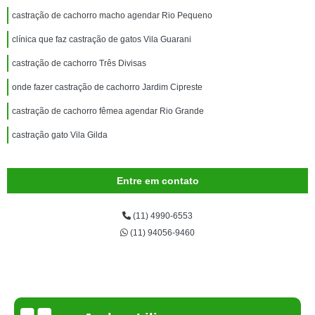
castração de cachorro macho agendar Rio Pequeno
clínica que faz castração de gatos Vila Guarani
castração de cachorro Três Divisas
onde fazer castração de cachorro Jardim Cipreste
castração de cachorro fêmea agendar Rio Grande
castração gato Vila Gilda
Entre em contato
(11) 4990-6553
(11) 94056-9460