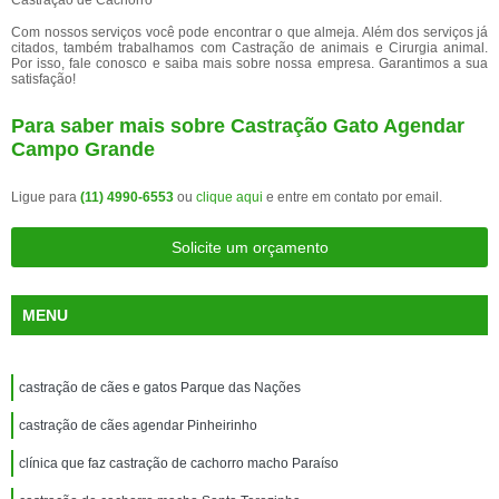
Castração de Cachorro
Com nossos serviços você pode encontrar o que almeja. Além dos serviços já
citados, também trabalhamos com Castração de animais e Cirurgia animal.
Por isso, fale conosco e saiba mais sobre nossa empresa. Garantimos a sua
satisfação!
Para saber mais sobre Castração Gato Agendar
Campo Grande
Ligue para
(11) 4990-6553
ou
clique aqui
e entre em contato por email.
Solicite um orçamento
MENU
castração de cães e gatos Parque das Nações
castração de cães agendar Pinheirinho
clínica que faz castração de cachorro macho Paraíso