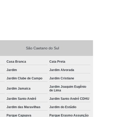
São Caetano do Sul
Casa Branca
Cata Preta
Jardim
Jardim Alvorada
Jardim Clube de Campo
Jardim Cristiane
Jardim Joaquim Eugênio
Jardim Jamaica
de Lima
Jardim Santo André
Jardim Santo André CDHU
Jardim das Maravilhas
Jardim do Estádio
Parque Capuava
Parque Erasmo Assunção