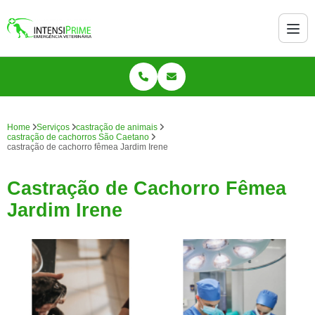
Home
Serviços
castração de animais
castração de cachorros São Caetano
castração de cachorro fêmea Jardim Irene
Castração de Cachorro Fêmea
Jardim Irene