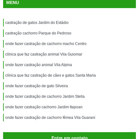
MENU
castração de gatos Jardim do Estádio
castração cachorro Parque do Pedroso
onde fazer castração de cachorro macho Centro
clínica que faz castração animal Vila Guiomar
onde fazer castração animal Vila Alpina
clínica que faz castração de cães e gatos Santa Maria
onde fazer castração de gato Silveira
onde fazer castração de cachorro Jardim Stella
onde fazer castração cachorro Jardim Itapoan
onde fazer castração de cachorro fêmea Vila Guarani
Entre em contato