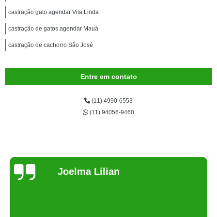
castração gato agendar Vila Linda
castração de gatos agendar Mauá
castração de cachorro São José
Entre em contato
(11) 4990-6553
(11) 94056-9460
Joelma Lilian