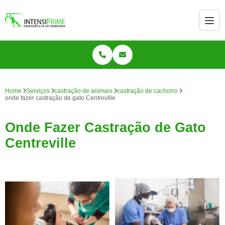
Home
Serviços
castração de animais
castração de cachorro
onde fazer castração de gato Centreville
Onde Fazer Castração de Gato
Centreville