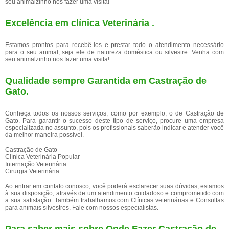
seu animalzinho nos fazer uma visita!
Excelência em clínica Veterinária .
Estamos prontos para recebê-los e prestar todo o atendimento necessário
para o seu animal, seja ele de natureza doméstica ou silvestre. Venha com
seu animalzinho nos fazer uma visita!
Qualidade sempre Garantida em Castração de
Gato.
Conheça todos os nossos serviços, como por exemplo, o de Castração de
Gato. Para garantir o sucesso deste tipo de serviço, procure uma empresa
especializada no assunto, pois os profissionais saberão indicar e atender você
da melhor maneira possível.
Castração de Gato
Clínica Veterinária Popular
Internação Veterinária
Cirurgia Veterinária
Ao entrar em contato conosco, você poderá esclarecer suas dúvidas, estamos
à sua disposição, através de um atendimento cuidadoso e comprometido com
a sua satisfação. Também trabalhamos com Clínicas veterinárias e Consultas
para animais silvestres. Fale com nossos especialistas.