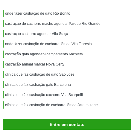
onde fazer castração de gato Rio Bonito
castração de cachorro macho agendar Parque Rio Grande
castração cachorro agendar Vila Suíça
onde fazer castração de cachorro fêmea Vila Floresta
castração gato agendar Acampamento Anchieta
castração animal marcar Nova Gerty
clínica que faz castração de gato São José
clínica que faz castração gato Barcelona
clínica que faz castração cachorro Vila Scarpelli
clínica que faz castração de cachorro fêmea Jardim Irene
Entre em contato