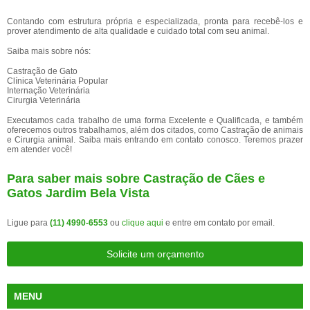
Contando com estrutura própria e especializada, pronta para recebê-los e
prover atendimento de alta qualidade e cuidado total com seu animal.
Saiba mais sobre nós:
Castração de Gato
Clínica Veterinária Popular
Internação Veterinária
Cirurgia Veterinária
Executamos cada trabalho de uma forma Excelente e Qualificada, e também
oferecemos outros trabalhamos, além dos citados, como Castração de animais
e Cirurgia animal. Saiba mais entrando em contato conosco. Teremos prazer
em atender você!
Para saber mais sobre Castração de Cães e
Gatos Jardim Bela Vista
Ligue para
(11) 4990-6553
ou
clique aqui
e entre em contato por email.
Solicite um orçamento
MENU