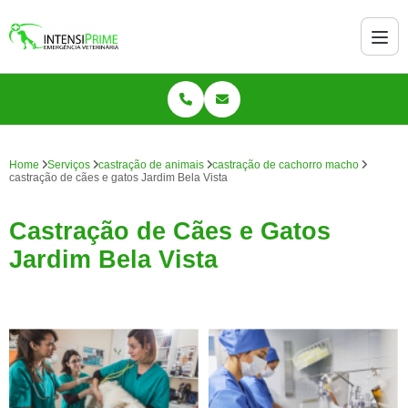
Home
Serviços
castração de animais
castração de cachorro macho
castração de cães e gatos Jardim Bela Vista
Castração de Cães e Gatos
Jardim Bela Vista