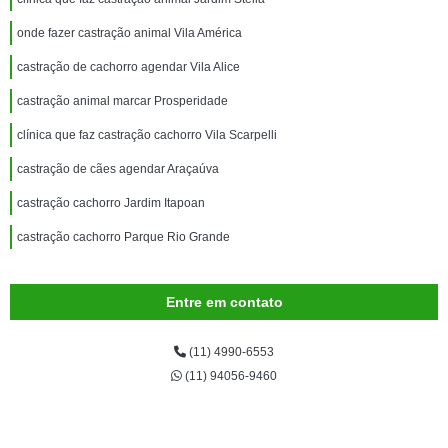
onde fazer castração animal Vila América
castração de cachorro agendar Vila Alice
castração animal marcar Prosperidade
clínica que faz castração cachorro Vila Scarpelli
castração de cães agendar Araçaúva
castração cachorro Jardim Itapoan
castração cachorro Parque Rio Grande
Entre em contato
(11) 4990-6553
(11) 94056-9460