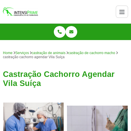
Home
Serviços
castração de animais
castração de cachorro macho
castração cachorro agendar Vila Suíça
Castração Cachorro Agendar
Vila Suíça