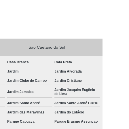
São Caetano do Sul
Casa Branca
Cata Preta
Jardim
Jardim Alvorada
Jardim Clube de Campo
Jardim Cristiane
Jardim Joaquim Eugênio
Jardim Jamaica
de Lima
Jardim Santo André
Jardim Santo André CDHU
Jardim das Maravilhas
Jardim do Estádio
Parque Capuava
Parque Erasmo Assunção