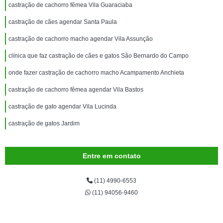
castração de cachorro fêmea Vila Guaraciaba
castração de cães agendar Santa Paula
castração de cachorro macho agendar Vila Assunção
clínica que faz castração de cães e gatos São Bernardo do Campo
onde fazer castração de cachorro macho Acampamento Anchieta
castração de cachorro fêmea agendar Vila Bastos
castração de gato agendar Vila Lucinda
castração de gatos Jardim
Entre em contato
(11) 4990-6553
(11) 94056-9460