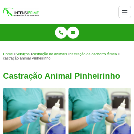
Home
Serviços
castração de animais
castração de cachorro fêmea
castração animal Pinheirinho
Castração Animal Pinheirinho