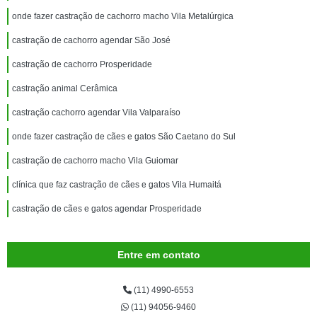
onde fazer castração de cachorro macho Vila Metalúrgica
castração de cachorro agendar São José
castração de cachorro Prosperidade
castração animal Cerâmica
castração cachorro agendar Vila Valparaíso
onde fazer castração de cães e gatos São Caetano do Sul
castração de cachorro macho Vila Guiomar
clínica que faz castração de cães e gatos Vila Humaitá
castração de cães e gatos agendar Prosperidade
Entre em contato
(11) 4990-6553
(11) 94056-9460