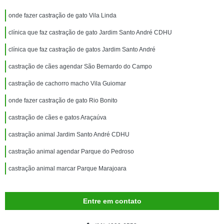
onde fazer castração de gato Vila Linda
clínica que faz castração de gato Jardim Santo André CDHU
clínica que faz castração de gatos Jardim Santo André
castração de cães agendar São Bernardo do Campo
castração de cachorro macho Vila Guiomar
onde fazer castração de gato Rio Bonito
castração de cães e gatos Araçaúva
castração animal Jardim Santo André CDHU
castração animal agendar Parque do Pedroso
castração animal marcar Parque Marajoara
Entre em contato