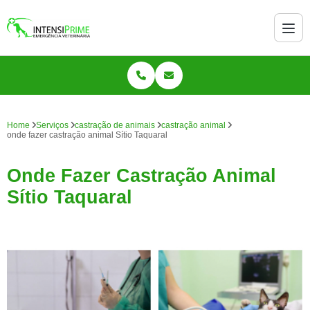
Home
Serviços
castração de animais
castração animal
onde fazer castração animal Sítio Taquaral
Onde Fazer Castração Animal
Sítio Taquaral